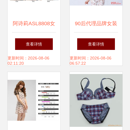
阿诗莉ASL8808女
90后代理品牌女装
装批发代理 一站式
成本与步骤全解析
查看详情
查看详情
服务助力服装业务
更新时间：2026-08-06
更新时间：2026-08-06
02:11:20
06:57:22
拓展