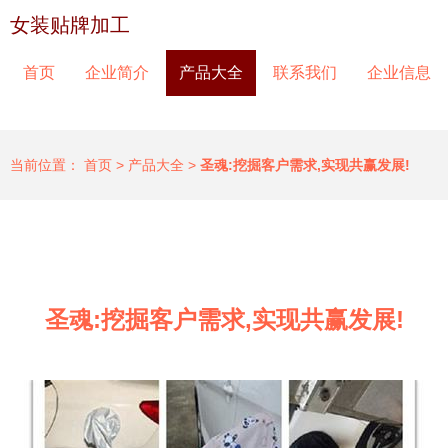
女装贴牌加工
首页
企业简介
产品大全
联系我们
企业信息
当前位置：
首页
>
产品大全
>
圣魂:挖掘客户需求,实现共赢发展!
圣魂:挖掘客户需求,实现共赢发展!