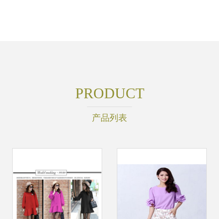
PRODUCT
产品列表