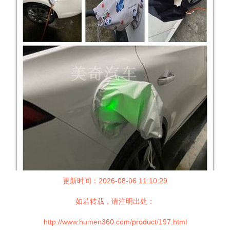
更新时间：2026-08-06 11:10:29
如若转载，请注明出处：
http://www.humen360.com/product/197.html