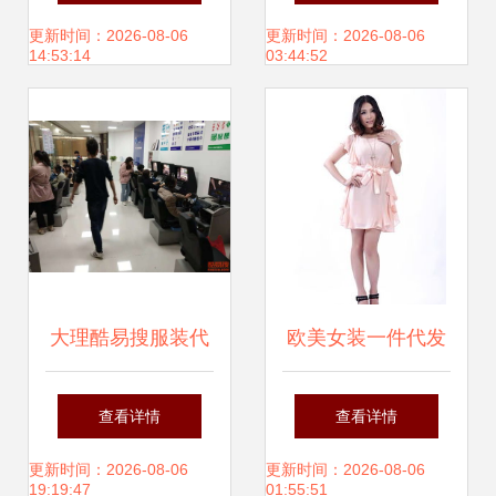
源，质优价优无中
启杭派女装事业新
更新时间：2026-08-06
更新时间：2026-08-06
14:53:14
03:44:52
间商
篇章
大理酷易搜服装代
欧美女装一件代发
理 开启时尚创业新
代理 连衣裙批发价
查看详情
查看详情
篇章
格、厂家与图片全
更新时间：2026-08-06
更新时间：2026-08-06
19:19:47
01:55:51