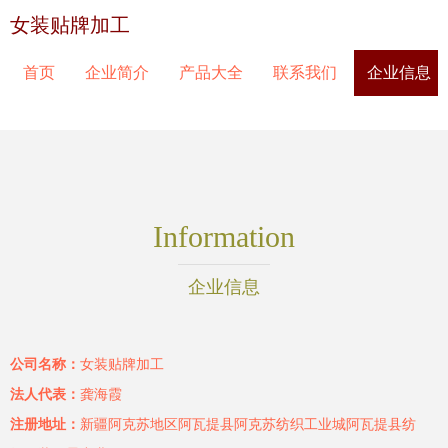
女装贴牌加工
首页
企业简介
产品大全
联系我们
企业信息
Information
企业信息
公司名称：
女装贴牌加工
法人代表：
龚海霞
注册地址：
新疆阿克苏地区阿瓦提县阿克苏纺织工业城阿瓦提县纺